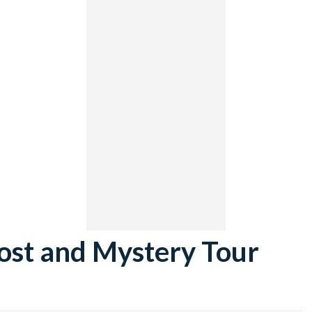
ost and Mystery Tour