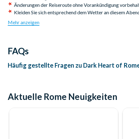
Änderungen der Reiseroute ohne Vorankündigung vorbehal
90 Minuten.
Kleiden Sie sich entsprechend dem Wetter an diesem Abe
Mehr anzeigen
FAQs
Häufig gestellte Fragen zu
Dark Heart of Rome
Aktuelle Rome Neuigkeiten