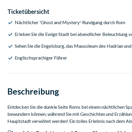
Ticketübersicht
Nächtlicher 'Ghost and Mystery'-Rundgang durch Rom
Erleben Sie die Ewige Stadt bei abendlicher Beleuchtung vo
Sehen Sie die Engelsburg, das Mausoleum des Hadrian und 
Englischsprachiger Führer
Beschreibung
Entdecken Sie die dunkle Seite Roms bei einem nächtlichen Sp
bewundern können, während Sie mit Geschichten und Erzählung
Hauptstadt verwöhnt werden! Ein tolles Erlebnis nach dem Ab