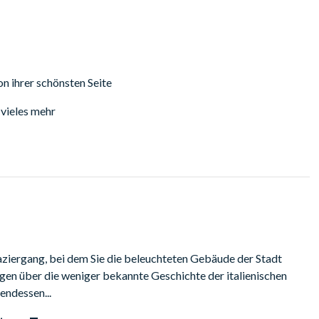
n ihrer schönsten Seite
vieles mehr
aziergang, bei dem Sie die beleuchteten Gebäude der Stadt
en über die weniger bekannte Geschichte der italienischen
endessen...