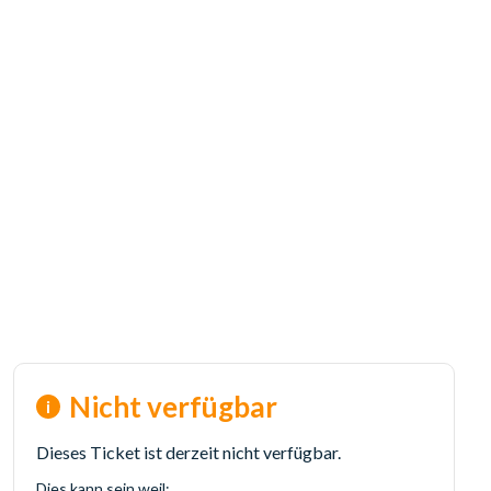
Nicht verfügbar
Dieses Ticket ist derzeit nicht verfügbar.
Dies kann sein weil: