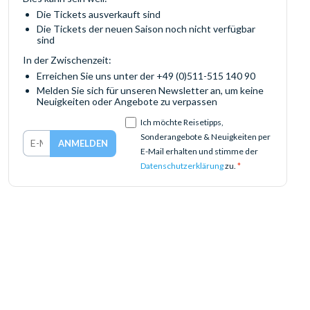
Die Tickets ausverkauft sind
Die Tickets der neuen Saison noch nicht verfügbar
sind
In der Zwischenzeit:
Erreichen Sie uns unter der +49 (0)511-515 140 90
Melden Sie sich für unseren Newsletter an, um keine
Neuigkeiten oder Angebote zu verpassen
Ich möchte Reisetipps,
Sonderangebote & Neuigkeiten per
E-Mail erhalten und stimme der
Datenschutzerklärung
zu.