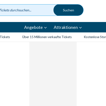
Angebote
Attraktionen
-Tickets
Über 15 Millionen verkaufte Tickets
Kostenlose Sto