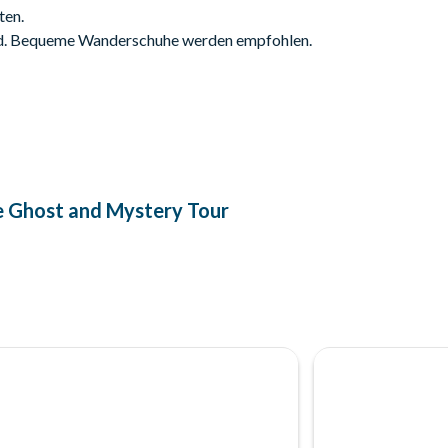
ten.
nd. Bequeme Wanderschuhe werden empfohlen.
 Ghost and Mystery Tour