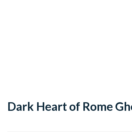
Dark Heart of Rome Gh