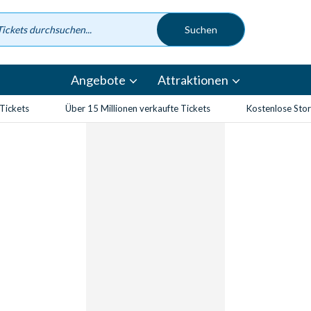
Angebote
Attraktionen
-Tickets
Über 15 Millionen verkaufte Tickets
Kostenlose Sto