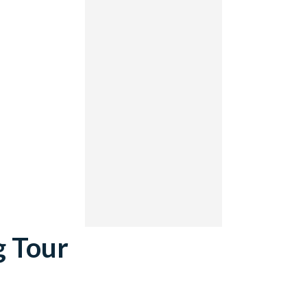
g Tour