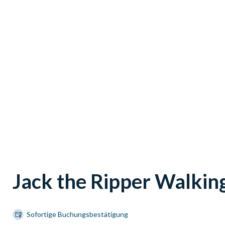
Jack the Ripper Walkin
Sofortige Buchungsbestätigung