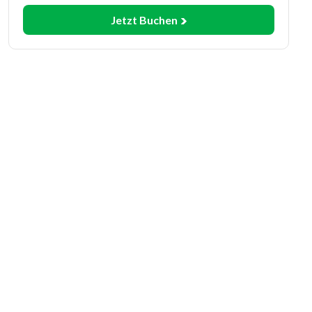
Jetzt Buchen