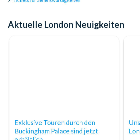
Aktuelle London Neuigkeiten
Exklusive Touren durch den
Uns
Buckingham Palace sind jetzt
Lon
erhältlich