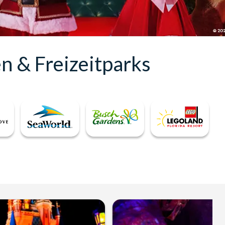
en & Freizeitparks