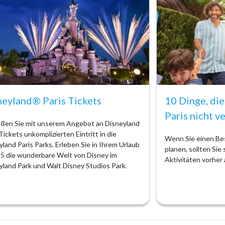
neyland® Paris Tickets
10 Dinge, die
Paris nicht v
ßen Sie mit unserem Angebot an Disneyland
Tickets unkomplizierten Eintritt in die
Wenn Sie einen Bes
yland Paris Parks. Erleben Sie in Ihrem Urlaub
planen, sollten Sie
25 die wunderbare Welt von Disney im
Aktivitäten vorher
yland Park und Walt Disney Studios Park.