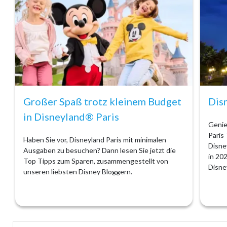
Großer Spaß trotz kleinem Budget
Dis
in Disneyland® Paris
Genie
Paris 
Haben Sie vor, Disneyland Paris mit minimalen
Disne
Ausgaben zu besuchen? Dann lesen Sie jetzt die
in 20
Top Tipps zum Sparen, zusammengestellt von
Disne
unseren liebsten Disney Bloggern.