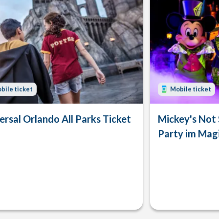
bile ticket
Mobile ticket
ersal Orlando All Parks Ticket
Mickey's Not
Party im Mag