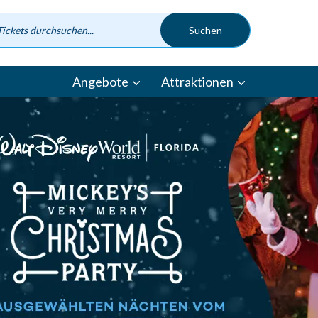
Angebote
Attraktionen