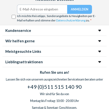
Ich möchte Reisetipps, Sonderangebote & Neuigkeiten per E-
Mail erhalten und stimme der
Datenschutzerklärung
zu.
Kundenservice
Wir helfen gerne
Meistgesuchte Links
Lieblingsattraktionen
Rufen Sie uns an!
Lassen Sie sich von unserem ausgezeichneten Serviceteam beraten unter
+49 (0)511 515 140 90
Wir sind für Sie da von
Montag bis Freitag: 10:00 - 20:00 Uhr
Samstag & Sonntag: Geschlossen.