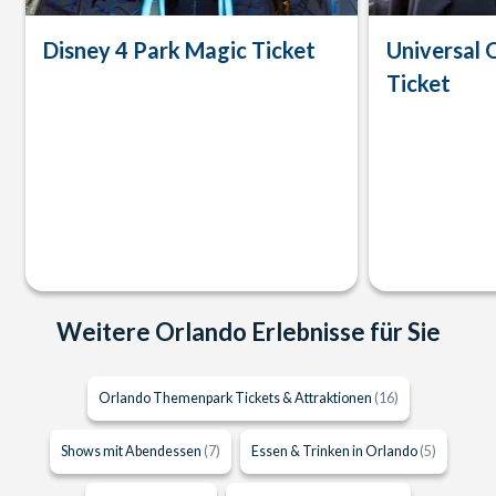
Disney 4 Park Magic Ticket
Universal 
Ticket
Weitere Orlando Erlebnisse für Sie
Orlando Themenpark Tickets & Attraktionen
(16)
Shows mit Abendessen
(7)
Essen & Trinken in Orlando
(5)