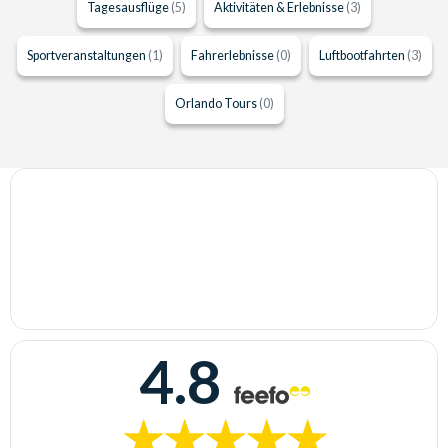
Tagesausflüge
(5)
Aktivitäten & Erlebnisse
(3)
Sportveranstaltungen
(1)
Fahrerlebnisse
(0)
Luftbootfahrten
(3)
Orlando Tours
(0)
4.8