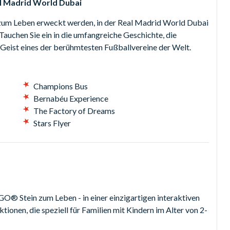
al Madrid World Dubai
me zum Leben erweckt werden, in der Real Madrid World Dubai
 Tauchen Sie ein in die umfangreiche Geschichte, die
Geist eines der berühmtesten Fußballvereine der Welt.
Champions Bus
Bernabéu Experience
The Factory of Dreams
Stars Flyer
Stein zum Leben - in einer einzigartigen interaktiven
onen, die speziell für Familien mit Kindern im Alter von 2-