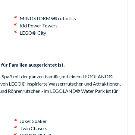
MINDSTORMS® robotics
Kid Power Towers
LEGO® City
für Familien ausgerichtet ist.
®-Spaß mit der ganzen Familie, mit einem LEGOLAND®
 von LEGO® inspirierte Wasserrrutschen und Attraktionen,
und Röhrenrutschen - im LEGOLAND® Water Park ist für
Joker Soaker
Twin Chasers