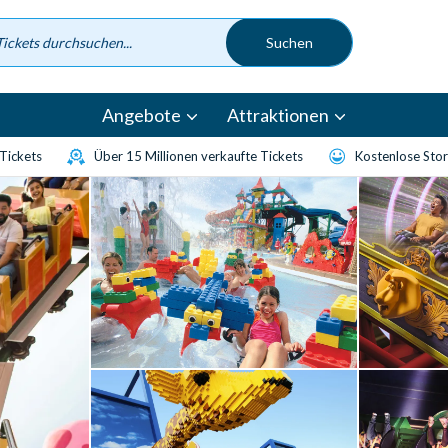
Angebote
Attraktionen
-Tickets
Über 15 Millionen verkaufte Tickets
Kostenlose Sto