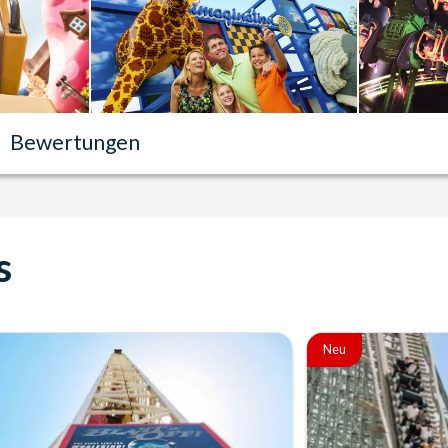
Bewertungen
s
Neu