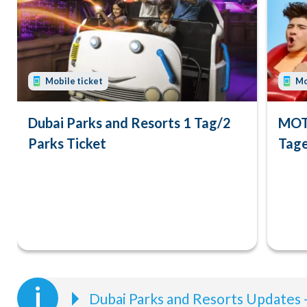
Mobile ticket
Mo
Dubai Parks and Resorts 1 Tag/2
MOT
Parks Ticket
Tage
Dubai Parks and Resorts Updates 