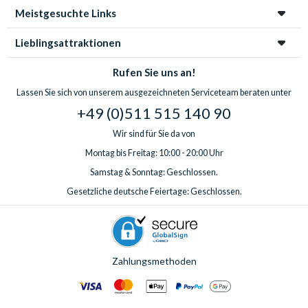
Meistgesuchte Links
Lieblingsattraktionen
Rufen Sie uns an!
Lassen Sie sich von unserem ausgezeichneten Serviceteam beraten unter
+49 (0)511 515 140 90
Wir sind für Sie da von
Montag bis Freitag: 10:00 - 20:00 Uhr
Samstag & Sonntag: Geschlossen.
Gesetzliche deutsche Feiertage: Geschlossen.
Zahlungsmethoden