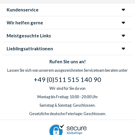
Kundenservice
Wir helfen gerne
Meistgesuchte Links
Lieblingsattraktionen
Rufen Sie uns an!
Lassen Sie sich von unserem ausgezeichneten Serviceteam beraten unter
+49 (0)511 515 140 90
Wir sind für Sie da von
Montag bis Freitag: 10:00 - 20:00 Uhr
Samstag & Sonntag: Geschlossen.
Gesetzliche deutsche Feiertage: Geschlossen.