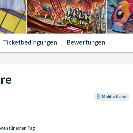
Ticketbedingungen
Bewertungen
re
Mobile ticket
nen für einen Tag