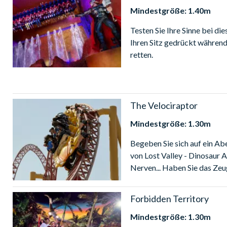
Mindestgröße: 1.40m
Testen Sie Ihre Sinne bei d
Ihren Sitz gedrückt während
retten.
The Velociraptor
Mindestgröße: 1.30m
Begeben Sie sich auf ein Ab
von Lost Valley - Dinosaur 
Nerven... Haben Sie das Zeu
Forbidden Territory
Mindestgröße: 1.30m