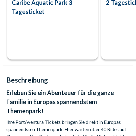
Caribe Aquatic Park 3-
2-Tagestic
Tagesticket
Beschreibung
Erleben Sie ein Abenteuer für die ganze
Familie in Europas spannendstem
Themenpark!
Ihre PortAventura Tickets bringen Sie direkt in Europas
spannendsten Themenpark. Hier warten über 40 Rides auf