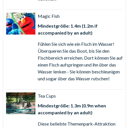
Magic Fish
Mindestgröße: 1.4m (1.2m if
accompanied by an adult)
Fühlen Sie sich wie ein Fisch im Wasser!
Überqueren Sie das Boot, bis Sie den
Fischbereich erreichen. Dort können Sie auf
einen Fisch aufspringen und ihn über das
Wasser lenken - Sie können beschleunigen
und sogar über das Wasser rutschen!
Tea Cups
Mindestgröße: 1.3m (0.9m when
accompanied by an adult)
Diese beliebte Themenpark-Attraktion