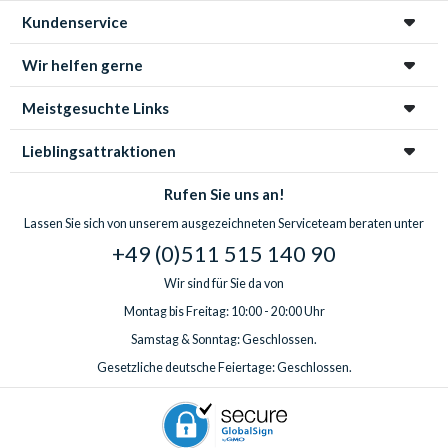
Kundenservice
Wir helfen gerne
Meistgesuchte Links
Lieblingsattraktionen
Rufen Sie uns an!
Lassen Sie sich von unserem ausgezeichneten Serviceteam beraten unter
+49 (0)511 515 140 90
Wir sind für Sie da von
Montag bis Freitag: 10:00 - 20:00 Uhr
Samstag & Sonntag: Geschlossen.
Gesetzliche deutsche Feiertage: Geschlossen.