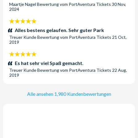
Maartje Nagel
Bewertung vom
PortAventura Tickets
30 Nov,
2024
5
Sterne:
Alles bestens gelaufen. Sehr guter Park
Treuer Kunde
Bewertung vom
PortAventura Tickets
21 Oct,
2019
5
Sterne:
Es hat sehr viel Spaß gemacht.
Treuer Kunde
Bewertung vom
PortAventura Tickets
22 Aug,
2019
Alle ansehen 1,980 Kundenbewertungen