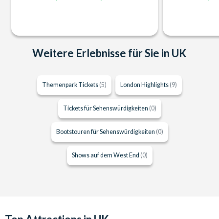
Weitere Erlebnisse für Sie in UK
Themenpark Tickets
(5)
London Highlights
(9)
Tickets für Sehenswürdigkeiten
(0)
Bootstouren für Sehenswürdigkeiten
(0)
Shows auf dem West End
(0)