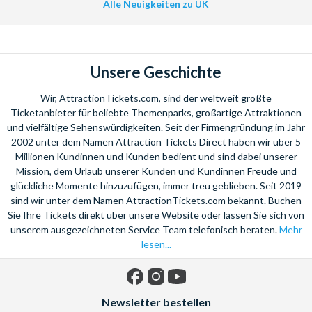
Alle Neuigkeiten zu UK
Unsere Geschichte
Wir, AttractionTickets.com, sind der weltweit größte
Ticketanbieter für beliebte Themenparks, großartige Attraktionen
und vielfältige Sehenswürdigkeiten. Seit der Firmengründung im Jahr
2002 unter dem Namen Attraction Tickets Direct haben wir über 5
Millionen Kundinnen und Kunden bedient und sind dabei unserer
Mission, dem Urlaub unserer Kunden und Kundinnen Freude und
glückliche Momente hinzuzufügen, immer treu geblieben. Seit 2019
sind wir unter dem Namen AttractionTickets.com bekannt. Buchen
Sie Ihre Tickets direkt über unsere Website oder lassen Sie sich von
unserem ausgezeichneten Service Team telefonisch beraten.
Mehr
lesen...
Facebook
Instagram
YouTube
Newsletter bestellen