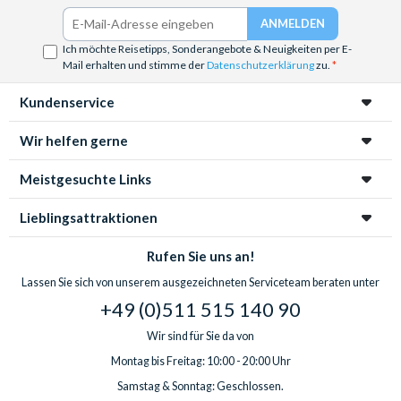
Ich möchte Reisetipps, Sonderangebote & Neuigkeiten per E-
Mail erhalten und stimme der
Datenschutzerklärung
zu.
Kundenservice
Wir helfen gerne
Meistgesuchte Links
Lieblingsattraktionen
Rufen Sie uns an!
Lassen Sie sich von unserem ausgezeichneten Serviceteam beraten unter
+49 (0)511 515 140 90
Wir sind für Sie da von
Montag bis Freitag: 10:00 - 20:00 Uhr
Samstag & Sonntag: Geschlossen.