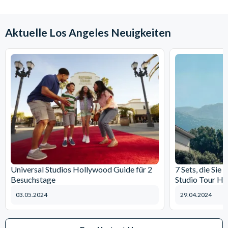
Aktuelle Los Angeles Neuigkeiten
Universal Studios Hollywood Guide für 2
7 Sets, die Sie
Besuchstage
Studio Tour H
03.05.2024
29.04.2024