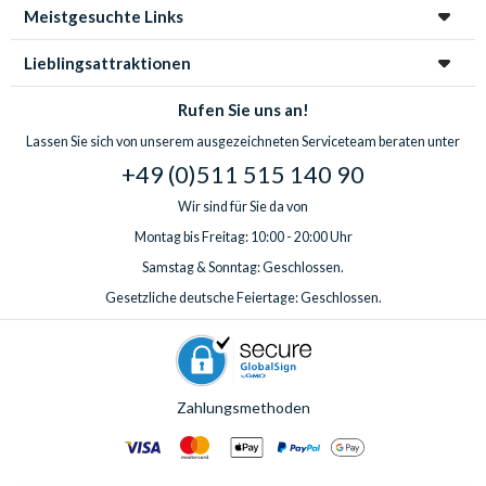
Meistgesuchte Links
Lieblingsattraktionen
Rufen Sie uns an!
Lassen Sie sich von unserem ausgezeichneten Serviceteam beraten unter
+49 (0)511 515 140 90
Wir sind für Sie da von
Montag bis Freitag: 10:00 - 20:00 Uhr
Samstag & Sonntag: Geschlossen.
Gesetzliche deutsche Feiertage: Geschlossen.
Zahlungsmethoden