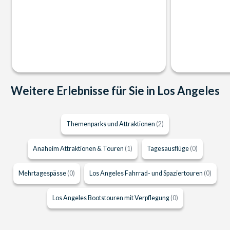
Weitere Erlebnisse für Sie in Los Angeles
Themenparks und Attraktionen
(2)
Anaheim Attraktionen & Touren
(1)
Tagesausflüge
(0)
Mehrtagespässe
(0)
Los Angeles Fahrrad- und Spaziertouren
(0)
Los Angeles Bootstouren mit Verpflegung
(0)