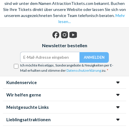
sind wir unter dem Namen AttractionTickets.com bekannt. Buchen
Sie Ihre Tickets direkt über unsere Website oder lassen Sie sich von
unserem ausgezeichneten Service Team telefonisch beraten.
Mehr
lesen...
Facebook
Instagram
YouTube
Newsletter bestellen
Ich möchte Reisetipps, Sonderangebote & Neuigkeiten per E-
Mail erhalten und stimme der
Datenschutzerklärung
zu.
Kundenservice
Wir helfen gerne
Meistgesuchte Links
Lieblingsattraktionen