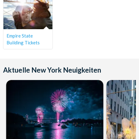
Empire State
Building Tickets
Aktuelle New York Neuigkeiten