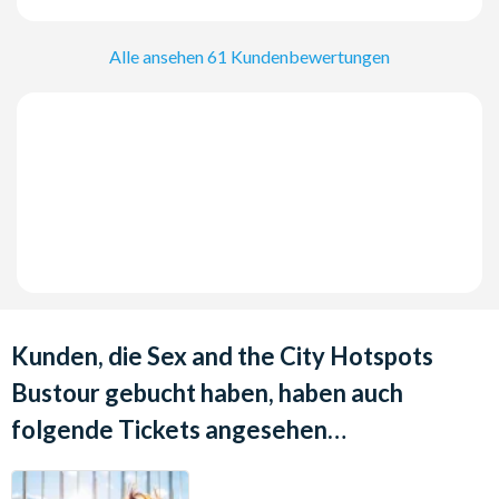
Alle ansehen 61 Kundenbewertungen
Kunden, die Sex and the City Hotspots
Bustour gebucht haben, haben auch
folgende Tickets angesehen…