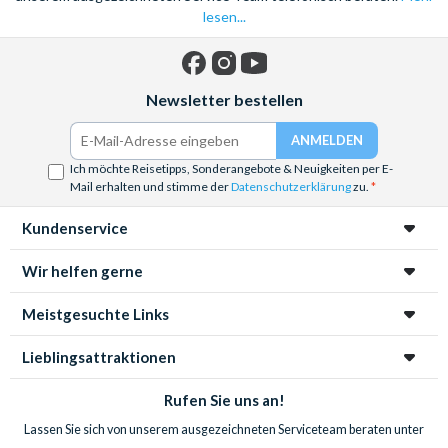
lesen...
Facebook
Instagram
YouTube
Newsletter bestellen
Ich möchte Reisetipps, Sonderangebote & Neuigkeiten per E-
Mail erhalten und stimme der
Datenschutzerklärung
zu.
Kundenservice
Wir helfen gerne
Meistgesuchte Links
Lieblingsattraktionen
Rufen Sie uns an!
Lassen Sie sich von unserem ausgezeichneten Serviceteam beraten unter