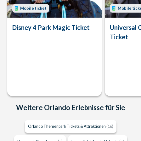
Mobile ticket
Mobile tick
Disney 4 Park Magic Ticket
Universal 
Ticket
Weitere Orlando Erlebnisse für Sie
Orlando Themenpark Tickets & Attraktionen
(16)