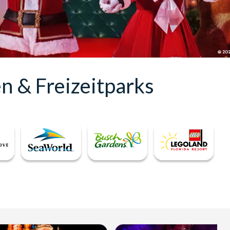
en & Freizeitparks