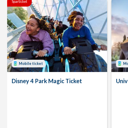
Sparticket
Mobile ticket
Mo
Disney 4 Park Magic Ticket
Univ