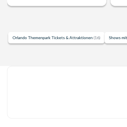
Orlando Themenpark Tickets & Attraktionen
(16)
Shows mi