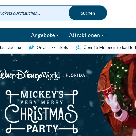
Angebote
Attraktionen
etausstellung
Original E-Tickets
Über 15 Millionen verkaufte 