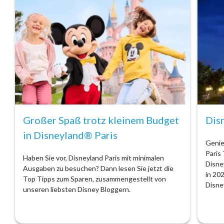
Großer Spaß trotz kleinem Budget
Dis
in Disneyland® Paris
Genie
Paris 
Haben Sie vor, Disneyland Paris mit minimalen
Disne
Ausgaben zu besuchen? Dann lesen Sie jetzt die
in 20
Top Tipps zum Sparen, zusammengestellt von
Disne
unseren liebsten Disney Bloggern.