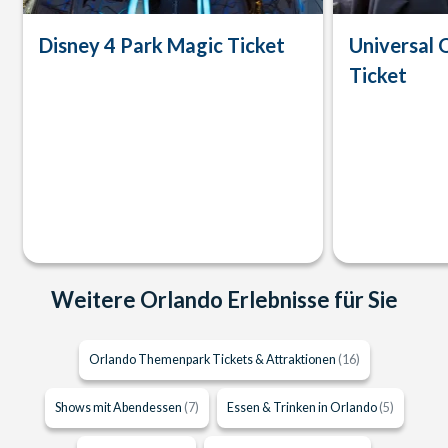
Disney 4 Park Magic Ticket
Universal 
Ticket
Weitere Orlando Erlebnisse für Sie
Orlando Themenpark Tickets & Attraktionen
(16)
Shows mit Abendessen
(7)
Essen & Trinken in Orlando
(5)