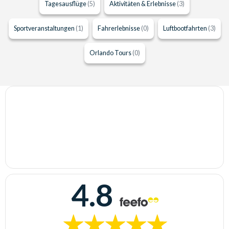
Tagesausflüge
(5)
Aktivitäten & Erlebnisse
(3)
Sportveranstaltungen
(1)
Fahrerlebnisse
(0)
Luftbootfahrten
(3)
Orlando Tours
(0)
4.8