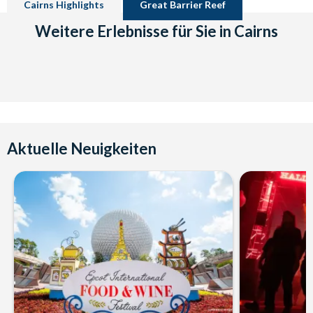
Cairns Highlights
Great Barrier Reef
Weitere Erlebnisse für Sie in Cairns
Aktuelle Neuigkeiten