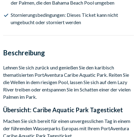
der Palmen, die den Bahama Beach Pool umgeben
Stornierungsbedingungen: Dieses Ticket kann nicht
umgebucht oder storniert werden
Beschreibung
Lehnen Sie sich zurück und genießen Sie den karibisch
thematisierten PortAventura Caribe Aquatic Park. Reiten Sie
die Wellen in dem riesigen Pool, lassen Sie sich auf dem Lazy
River treiben oder entspannen Sie im Schatten einer der vielen
Palmen im Park.
Übersicht:
Caribe Aquatic Park Tagesticket
Machen Sie sich bereit für einen unvergesslichen Tag in einem
der führenden Wasserparks Europas mit Ihrem PortAventura
Caribe Aquatic Park Tagesticket.