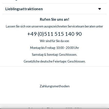
Lieblingsattraktionen
Rufen Sie uns an!
Lassen Sie sich von unserem ausgezeichneten Serviceteam beraten unter
+49 (0)511 515 140 90
Wir sind für Sie da von
Montag bis Freitag: 10:00 - 20:00 Uhr
Samstag & Sonntag: Geschlossen.
Gesetzliche deutsche Feiertage: Geschlossen.
Zahlungsmethoden