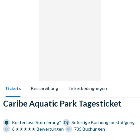
Tickets
Beschreibung
Ticketbedingungen
Caribe Aquatic Park Tagesticket
Kostenlose Stornierung*
Sofortige Buchungsbestätigung
6 ★★★★★ Bewertungen
735 Buchungen