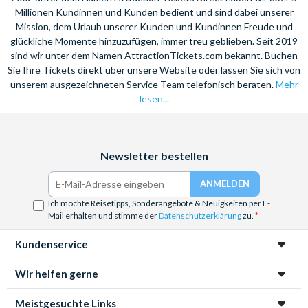
Millionen Kundinnen und Kunden bedient und sind dabei unserer
Mission, dem Urlaub unserer Kunden und Kundinnen Freude und
glückliche Momente hinzuzufügen, immer treu geblieben. Seit 2019
sind wir unter dem Namen AttractionTickets.com bekannt. Buchen
Sie Ihre Tickets direkt über unsere Website oder lassen Sie sich von
unserem ausgezeichneten Service Team telefonisch beraten.
Mehr
lesen...
Facebook
Instagram
YouTube
Newsletter bestellen
Ich möchte Reisetipps, Sonderangebote & Neuigkeiten per E-
Mail erhalten und stimme der
Datenschutzerklärung
zu.
Kundenservice
Wir helfen gerne
Meistgesuchte Links