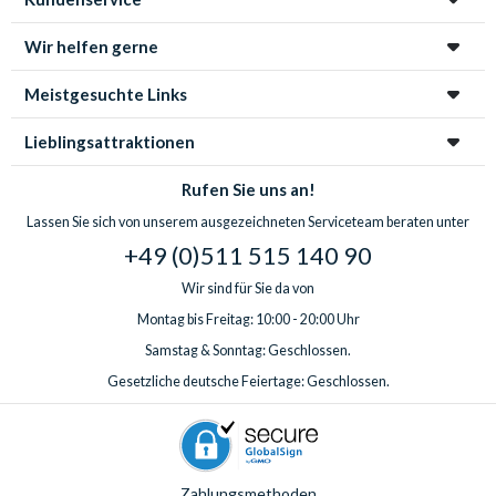
Wir helfen gerne
Meistgesuchte Links
Lieblingsattraktionen
Rufen Sie uns an!
Lassen Sie sich von unserem ausgezeichneten Serviceteam beraten unter
+49 (0)511 515 140 90
Wir sind für Sie da von
Montag bis Freitag: 10:00 - 20:00 Uhr
Samstag & Sonntag: Geschlossen.
Gesetzliche deutsche Feiertage: Geschlossen.
Zahlungsmethoden