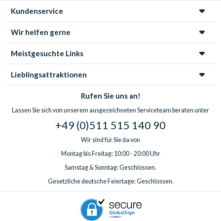
Kundenservice
Wir helfen gerne
Meistgesuchte Links
Lieblingsattraktionen
Rufen Sie uns an!
Lassen Sie sich von unserem ausgezeichneten Serviceteam beraten unter
+49 (0)511 515 140 90
Wir sind für Sie da von
Montag bis Freitag: 10:00 - 20:00 Uhr
Samstag & Sonntag: Geschlossen.
Gesetzliche deutsche Feiertage: Geschlossen.