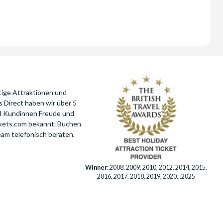
tige Attraktionen und
 Direct haben wir über 5
nd Kundinnen Freude und
ckets.com bekannt. Buchen
eam telefonisch beraten.
Winner:
2008, 2009, 2010, 2012, 2014, 2015,
2016, 2017, 2018, 2019, 2020...2025