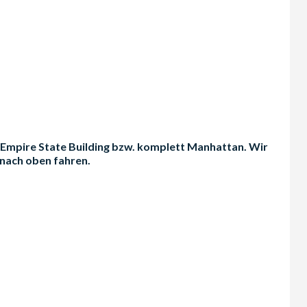
s Empire State Building bzw. komplett Manhattan. Wir
 nach oben fahren.