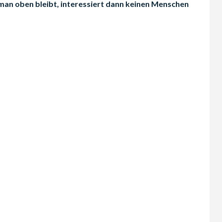
man oben bleibt, interessiert dann keinen Menschen