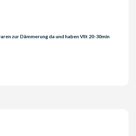
r waren zur Dämmerung da und haben Vllt 20-30min