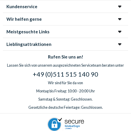
Kundenservice
Wir helfen gerne
Meistgesuchte Links
Lieblingsattraktionen
Rufen Sie uns an!
Lassen Sie sich von unserem ausgezeichneten Serviceteam beraten unter
+49 (0)511 515 140 90
Wir sind für Sie da von
Montag bis Freitag: 10:00 - 20:00 Uhr
Samstag & Sonntag: Geschlossen.
Gesetzliche deutsche Feiertage: Geschlossen.