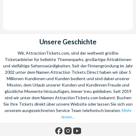
Unsere Geschichte
Wir, AttractionTickets.com, sind der weltweit größte
Ticketanbieter für beliebte Themenparks, großartige Attraktionen
und vielfältige Sehenswürdigkeiten. Seit der Firmengründung im Jahr
2002 unter dem Namen Attraction Tickets Direct haben wir über 5
Millionen Kundinnen und Kunden bedient und sind dabei unserer
Mission, dem Urlaub unserer Kunden und Kundinnen Freude und
glückliche Momente hinzuzufügen, immer treu geblieben. Seit 2019
sind wir unter dem Namen AttractionTickets.com bekannt. Buchen
Sie Ihre Tickets direkt über unsere Website oder lassen Sie sich von
unserem ausgezeichneten Service Team telefonisch beraten.
Mehr
lesen...