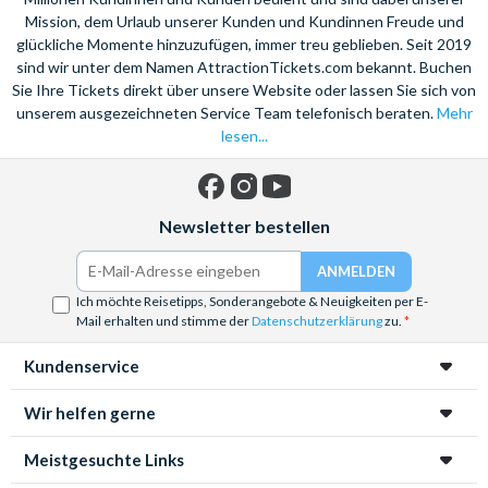
Mission, dem Urlaub unserer Kunden und Kundinnen Freude und
glückliche Momente hinzuzufügen, immer treu geblieben. Seit 2019
sind wir unter dem Namen AttractionTickets.com bekannt. Buchen
Sie Ihre Tickets direkt über unsere Website oder lassen Sie sich von
unserem ausgezeichneten Service Team telefonisch beraten.
Mehr
lesen...
Facebook
Instagram
YouTube
Newsletter bestellen
Ich möchte Reisetipps, Sonderangebote & Neuigkeiten per E-
Mail erhalten und stimme der
Datenschutzerklärung
zu.
Kundenservice
Wir helfen gerne
Meistgesuchte Links