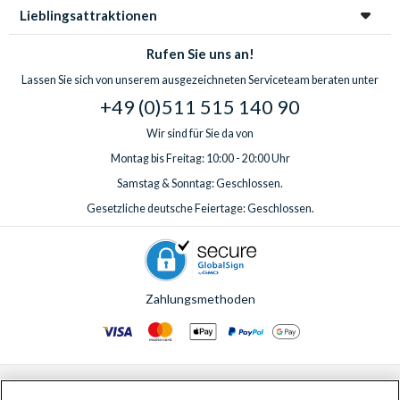
Lieblingsattraktionen
Rufen Sie uns an!
Lassen Sie sich von unserem ausgezeichneten Serviceteam beraten unter
+49 (0)511 515 140 90
Wir sind für Sie da von
Montag bis Freitag: 10:00 - 20:00 Uhr
Samstag & Sonntag: Geschlossen.
Gesetzliche deutsche Feiertage: Geschlossen.
Zahlungsmethoden
© AttractionTickets.com 2002 - 2026