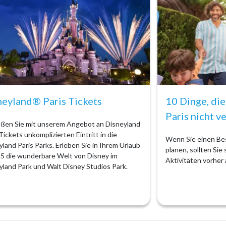
neyland® Paris Tickets
10 Dinge, die
Paris nicht v
ßen Sie mit unserem Angebot an Disneyland
Tickets unkomplizierten Eintritt in die
Wenn Sie einen Bes
yland Paris Parks. Erleben Sie in Ihrem Urlaub
planen, sollten Sie
25 die wunderbare Welt von Disney im
Aktivitäten vorher
yland Park und Walt Disney Studios Park.