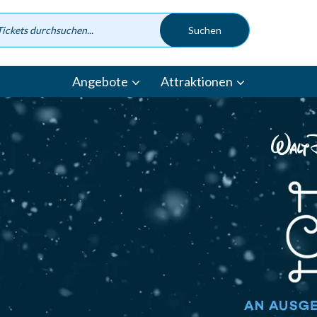
Angebote
Attraktionen