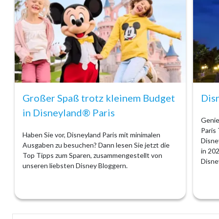
Großer Spaß trotz kleinem Budget
Dis
in Disneyland® Paris
Genie
Paris 
Haben Sie vor, Disneyland Paris mit minimalen
Disne
Ausgaben zu besuchen? Dann lesen Sie jetzt die
in 20
Top Tipps zum Sparen, zusammengestellt von
Disne
unseren liebsten Disney Bloggern.