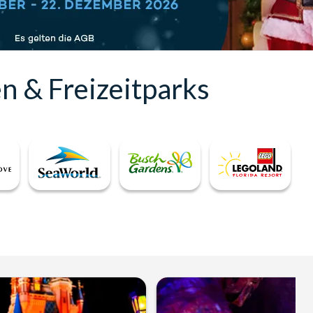
en & Freizeitparks