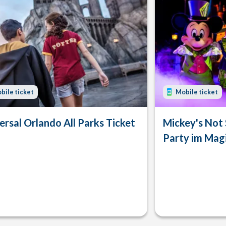
bile ticket
Mobile ticket
ersal Orlando All Parks Ticket
Mickey's Not
Party im Mag