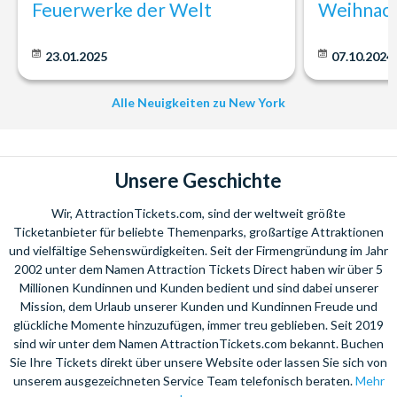
Feuerwerke der Welt
Weihnach
23.01.2025
07.10.2024
Alle Neuigkeiten zu New York
Unsere Geschichte
Wir, AttractionTickets.com, sind der weltweit größte
Ticketanbieter für beliebte Themenparks, großartige Attraktionen
und vielfältige Sehenswürdigkeiten. Seit der Firmengründung im Jahr
2002 unter dem Namen Attraction Tickets Direct haben wir über 5
Millionen Kundinnen und Kunden bedient und sind dabei unserer
Mission, dem Urlaub unserer Kunden und Kundinnen Freude und
glückliche Momente hinzuzufügen, immer treu geblieben. Seit 2019
sind wir unter dem Namen AttractionTickets.com bekannt. Buchen
Sie Ihre Tickets direkt über unsere Website oder lassen Sie sich von
unserem ausgezeichneten Service Team telefonisch beraten.
Mehr