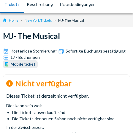
Tickets
Beschreibung
Ticketbedingungen
Home
New York Tickets
MJ- The Musical
MJ- The Musical
Kostenlose Stornierung
*
Sofortige Buchungsbestätigung
177 Buchungen
Mobile ticket
Nicht verfügbar
Dieses Ticket ist derzeit nicht verfügbar.
Dies kann sein weil:
Die Tickets ausverkauft sind
Die Tickets der neuen Saison noch nicht verfügbar sind
In der Zwischenzeit: