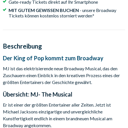
Gate-ready Tickets direkt auf Ihr Smartphone
MIT GUTEM GEWISSEN BUCHEN
- unsere Broadway
Tickets können kostenlos storniert werden
*
Beschreibung
Der King of Pop kommt zum Broadway
MJ ist das elektrisierende neue Broadway Musical, das den
Zuschauern einen Einblick in den kreativen Prozess eines der
größten Entertainers der Geschichte gewährt.
Übersicht:
MJ- The Musical
Er ist einer der größten Entertainer aller Zeiten. Jetzt ist
Michael Jacksons einzigartige und unvergleichliche
Kunstfertigkeit endlich in einem brandneuen Musical am
Broadway angekommen.