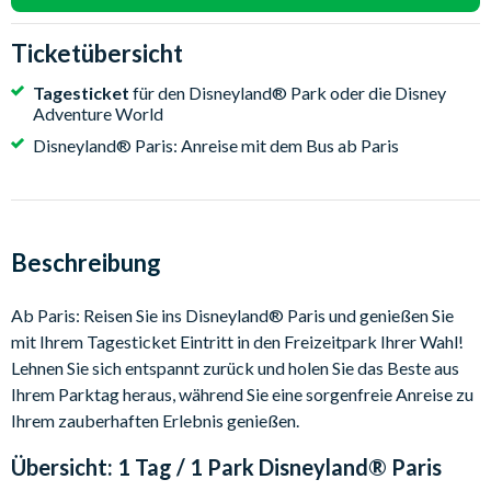
Ticketübersicht
Tagesticket
für den Disneyland® Park oder die Disney
Adventure World
Disneyland® Paris: Anreise mit dem Bus ab Paris
Beschreibung
Ab Paris: Reisen Sie ins Disneyland® Paris und genießen Sie
mit Ihrem Tagesticket Eintritt in den Freizeitpark Ihrer Wahl!
Lehnen Sie sich entspannt zurück und holen Sie das Beste aus
Ihrem Parktag heraus, während Sie eine sorgenfreie Anreise zu
Ihrem zauberhaften Erlebnis genießen.
Übersicht:
1 Tag / 1 Park Disneyland® Paris