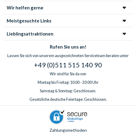
Wir helfen gerne
Meistgesuchte Links
Lieblingsattraktionen
Rufen Sie uns an!
Lassen Sie sich von unserem ausgezeichneten Serviceteam beraten unter
+49 (0)511 515 140 90
Wir sind für Sie da von
Montag bis Freitag: 10:00 - 20:00 Uhr
Samstag & Sonntag: Geschlossen.
Gesetzliche deutsche Feiertage: Geschlossen.
Zahlungsmethoden