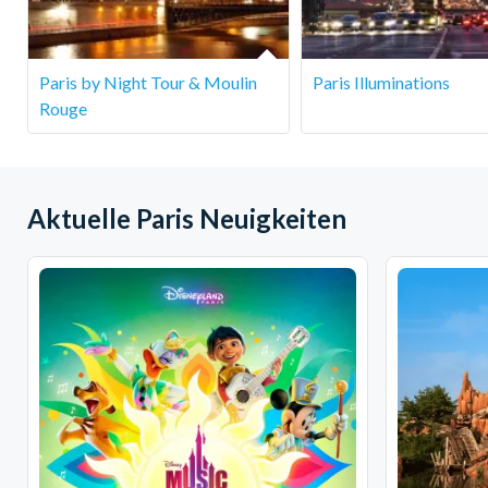
Paris by Night Tour & Moulin
Paris Illuminations
Rouge
Aktuelle Paris Neuigkeiten