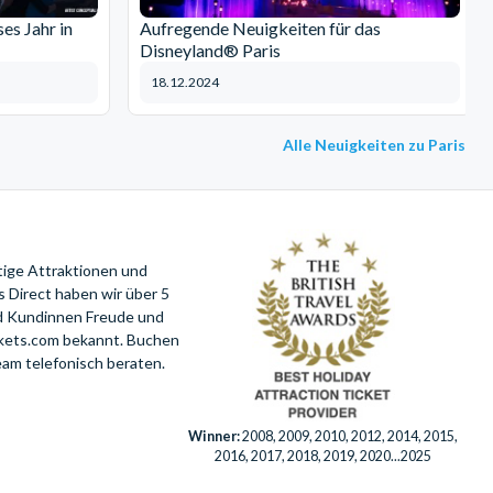
es Jahr in
Aufregende Neuigkeiten für das
Disneyland® Paris
18.12.2024
Alle Neuigkeiten zu Paris
tige Attraktionen und
 Direct haben wir über 5
nd Kundinnen Freude und
ckets.com bekannt. Buchen
eam telefonisch beraten.
Winner:
2008, 2009, 2010, 2012, 2014, 2015,
2016, 2017, 2018, 2019, 2020...2025