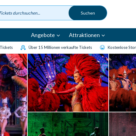
Angebote
Attraktionen
-Tickets
Über 15 Millionen verkaufte Tickets
Kostenlose Sto