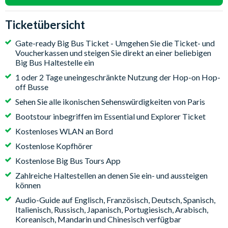
Ticketübersicht
Gate-ready Big Bus Ticket - Umgehen Sie die Ticket- und
Voucherkassen und steigen Sie direkt an einer beliebigen
Big Bus Haltestelle ein
1 oder 2 Tage uneingeschränkte Nutzung der Hop-on Hop-
off Busse
Sehen Sie alle ikonischen Sehenswürdigkeiten von Paris
Bootstour inbegriffen im Essential und Explorer Ticket
Kostenloses WLAN an Bord
Kostenlose Kopfhörer
Kostenlose Big Bus Tours App
Zahlreiche Haltestellen an denen Sie ein- und aussteigen
können
Audio-Guide auf Englisch, Französisch, Deutsch, Spanisch,
Italienisch, Russisch, Japanisch, Portugiesisch, Arabisch,
Koreanisch, Mandarin und Chinesisch verfügbar