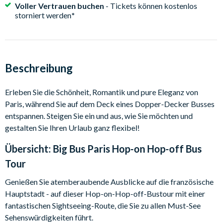
Voller Vertrauen buchen
- Tickets können kostenlos
storniert werden
*
Beschreibung
Erleben Sie die Schönheit, Romantik und pure Eleganz von
Paris, während Sie auf dem Deck eines Dopper-Decker Busses
entspannen. Steigen Sie ein und aus, wie Sie möchten und
gestalten Sie Ihren Urlaub ganz flexibel!
Übersicht:
Big Bus Paris Hop-on Hop-off Bus
Tour
Genießen Sie atemberaubende Ausblicke auf die französische
Hauptstadt - auf dieser Hop-on-Hop-off-Bustour mit einer
fantastischen Sightseeing-Route, die Sie zu allen Must-See
Sehenswürdigkeiten führt.