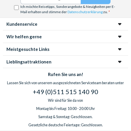
Ich möchte Reisetipps, Sonderangebote & Neuigkeiten per E-
Mail erhalten und stimme der
Datenschutzerklärung
zu.
Kundenservice
Wir helfen gerne
Meistgesuchte Links
Lieblingsattraktionen
Rufen Sie uns an!
Lassen Sie sich von unserem ausgezeichneten Serviceteam beraten unter
+49 (0)511 515 140 90
Wir sind für Sie da von
Montag bis Freitag: 10:00 - 20:00 Uhr
Samstag & Sonntag: Geschlossen.
Gesetzliche deutsche Feiertage: Geschlossen.