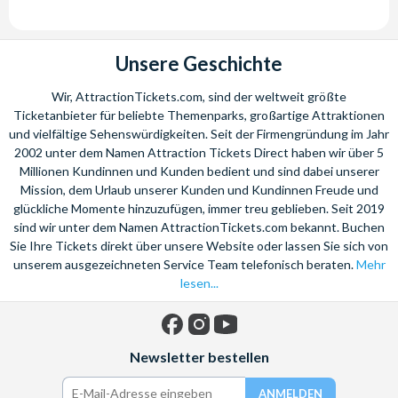
Unsere Geschichte
Wir, AttractionTickets.com, sind der weltweit größte
Ticketanbieter für beliebte Themenparks, großartige Attraktionen
und vielfältige Sehenswürdigkeiten. Seit der Firmengründung im Jahr
2002 unter dem Namen Attraction Tickets Direct haben wir über 5
Millionen Kundinnen und Kunden bedient und sind dabei unserer
Mission, dem Urlaub unserer Kunden und Kundinnen Freude und
glückliche Momente hinzuzufügen, immer treu geblieben. Seit 2019
sind wir unter dem Namen AttractionTickets.com bekannt. Buchen
Sie Ihre Tickets direkt über unsere Website oder lassen Sie sich von
unserem ausgezeichneten Service Team telefonisch beraten.
Mehr
lesen...
Facebook
Instagram
YouTube
Newsletter bestellen