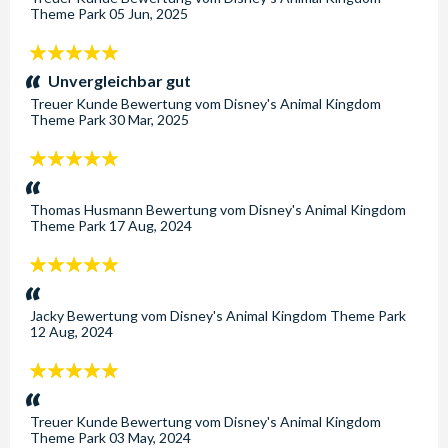
Theme Park
05 Jun, 2025
5
Sterne:
Unvergleichbar gut
Treuer Kunde
Bewertung vom
Disney's Animal Kingdom
Theme Park
30 Mar, 2025
5
Sterne:
Thomas Husmann
Bewertung vom
Disney's Animal Kingdom
Theme Park
17 Aug, 2024
5
Sterne:
Jacky
Bewertung vom
Disney's Animal Kingdom Theme Park
12 Aug, 2024
5
Sterne:
Treuer Kunde
Bewertung vom
Disney's Animal Kingdom
Theme Park
03 May, 2024