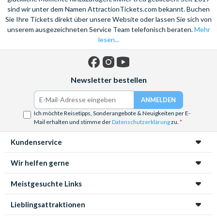
sind wir unter dem Namen AttractionTickets.com bekannt. Buchen
Sie Ihre Tickets direkt über unsere Website oder lassen Sie sich von
unserem ausgezeichneten Service Team telefonisch beraten.
Mehr
lesen...
Facebook
Instagram
YouTube
Newsletter bestellen
Ich möchte Reisetipps, Sonderangebote & Neuigkeiten per E-
Mail erhalten und stimme der
Datenschutzerklärung
zu.
Kundenservice
Wir helfen gerne
Meistgesuchte Links
Lieblingsattraktionen