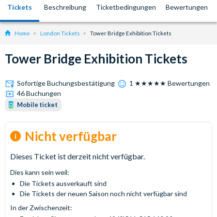
Tickets
Beschreibung
Ticketbedingungen
Bewertungen
Home
London Tickets
Tower Bridge Exhibition Tickets
Tower Bridge Exhibition Tickets
Sofortige Buchungsbestätigung
1 ★★★★★ Bewertungen
46 Buchungen
Mobile ticket
Nicht verfügbar
Dieses Ticket ist derzeit nicht verfügbar.
Dies kann sein weil:
Die Tickets ausverkauft sind
Die Tickets der neuen Saison noch nicht verfügbar sind
In der Zwischenzeit: