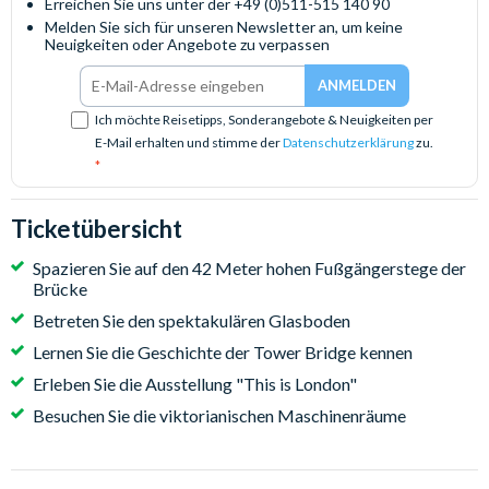
Erreichen Sie uns unter der +49 (0)511-515 140 90
Melden Sie sich für unseren Newsletter an, um keine
Neuigkeiten oder Angebote zu verpassen
Ich möchte Reisetipps, Sonderangebote & Neuigkeiten per
E-Mail erhalten und stimme der
Datenschutzerklärung
zu.
Ticketübersicht
Spazieren Sie auf den 42 Meter hohen Fußgängerstege der
Brücke
Betreten Sie den spektakulären Glasboden
Lernen Sie die Geschichte der Tower Bridge kennen
Erleben Sie die Ausstellung "This is London"
Besuchen Sie die viktorianischen Maschinenräume