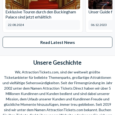
Exklusive Touren durch den Buckingham
Unser Guide fü
Palace sind jetzt erhältlich
22.08.2024
06.12.2023
Read Latest News
Unsere Geschichte
Wir, AttractionTickets.com, sind der weltweit größte
Ticketanbieter für beliebte Themenparks, großartige Attraktionen
und vielfältige Sehenswürdigkeiten. Seit der Firmengründung im Jahr
2002 unter dem Namen Attraction Tickets Direct haben wir über 5
Millionen Kundinnen und Kunden bedient und sind dabei unserer
Mission, dem Urlaub unserer Kunden und Kundinnen Freude und
glückliche Momente hinzuzufügen, immer treu geblieben. Seit 2019
sind wir unter dem Namen AttractionTickets.com bekannt. Buchen