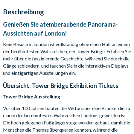
Beschreibung
Genießen Sie atemberaubende Panorama-
Aussichten auf London!
Kein Besuch in London ist vollständig ohne einen Halt an einem
der berühmtesten Wahrzeichen, der Tower Bridge. Erfahren Sie
mehr über die faszinierende Geschichte, während Sie durch die
Gänge schlendern, und tauchen Sie in die interaktiven Displays
und einzigartigen Ausstellungen ein.
Übersicht:
Tower Bridge Exhibition Tickets
Tower Bridge Ausstellung
Vor über 100 Jahren bauten die Viktorianer eine Brücke, die zu
einem der berühmtesten Wahrzeichen Londons geworden ist.
Die hoch gelegenen Fußgängerstege wurden gebaut, damit die
Menschen die Themse überqueren konnten, während die