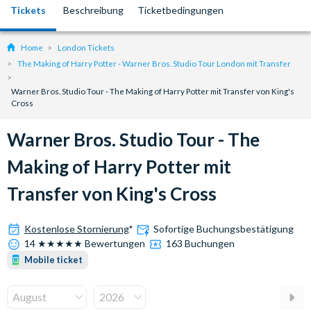
Tickets
Beschreibung
Ticketbedingungen
Home
London Tickets
The Making of Harry Potter - Warner Bros. Studio Tour London mit Transfer
Warner Bros. Studio Tour - The Making of Harry Potter mit Transfer von King's
Cross
Warner Bros. Studio Tour - The
Making of Harry Potter mit
Transfer von King's Cross
Kostenlose Stornierung
*
Sofortige Buchungsbestätigung
14 ★★★★★ Bewertungen
163 Buchungen
Mobile ticket