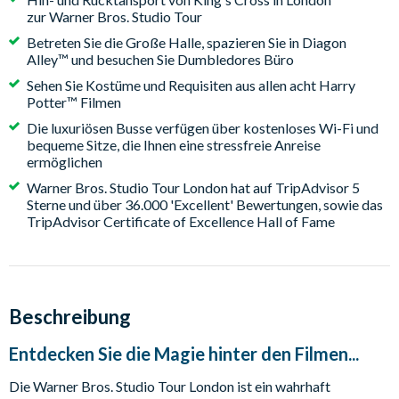
zur Warner Bros. Studio Tour
Betreten Sie die Große Halle, spazieren Sie in Diagon
Alley™ und besuchen Sie Dumbledores Büro
Sehen Sie Kostüme und Requisiten aus allen acht Harry
Potter™ Filmen
Die luxuriösen Busse verfügen über kostenloses Wi-Fi und
bequeme Sitze, die Ihnen eine stressfreie Anreise
ermöglichen
Warner Bros. Studio Tour London hat auf TripAdvisor 5
Sterne und über 36.000 'Excellent' Bewertungen, sowie das
TripAdvisor Certificate of Excellence Hall of Fame
Beschreibung
Entdecken Sie die Magie hinter den Filmen...
Die Warner Bros. Studio Tour London ist ein wahrhaft