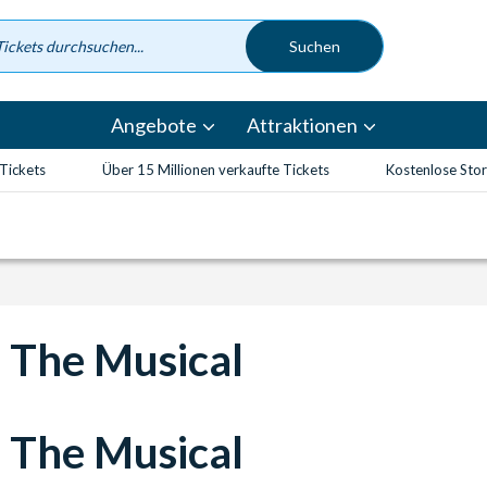
Angebote
Attraktionen
-Tickets
Über 15 Millionen verkaufte Tickets
Kostenlose Sto
 The Musical
 The Musical