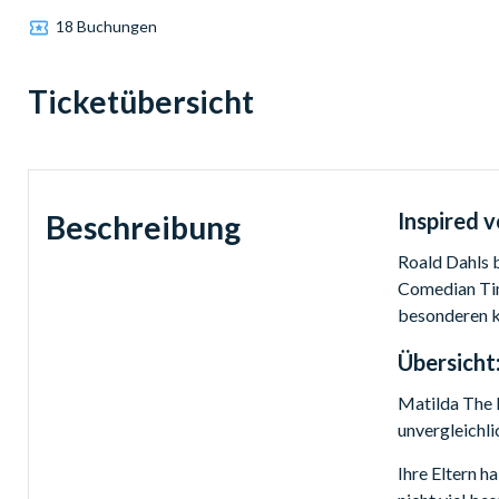
18 Buchungen
Ticketübersicht
Inspired v
Beschreibung
Roald Dahls 
Comedian Tim
besonderen k
Übersicht
Matilda The 
unvergleichli
Ihre Eltern ha