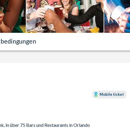
tbedingungen
Mobile ticket
nk, in über 75 Bars und Restaurants in Orlando