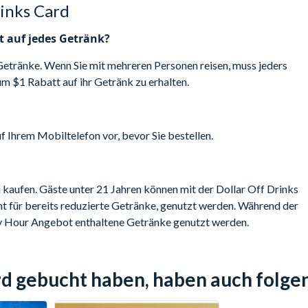
rinks Card
t auf jedes Getränk?
 Getränke. Wenn Sie mit mehreren Personen reisen, muss jeders
 um
$1 Rabatt auf ihr Getränk zu erhalten.
f Ihrem Mobiltelefon vor, bevor Sie bestellen.
u kaufen. Gäste unter 21 Jahren können mit der Dollar Off Drinks
ht für bereits reduzierte Getränke, genutzt werden. Während der
py Hour Angebot enthaltene Getränke genutzt werden.
ard gebucht haben, haben auch folg