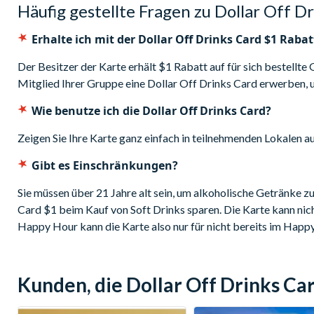
Häufig gestellte Fragen zu
Dollar Off D
Erhalte ich mit der Dollar Off Drinks Card
$1 Rabat
Der Besitzer der Karte erhält
$1 Rabatt auf für sich bestellte
Mitglied Ihrer Gruppe eine Dollar Off Drinks Card erwerben,
Wie benutze ich die Dollar Off Drinks Card?
Zeigen Sie Ihre Karte ganz einfach in teilnehmenden Lokalen au
Gibt es Einschränkungen?
Sie müssen über 21 Jahre alt sein, um alkoholische Getränke z
Card
$1 beim Kauf von Soft Drinks sparen. Die Karte kann nic
Happy Hour kann die Karte also nur für nicht bereits im Hap
Kunden, die Dollar Off Drinks C