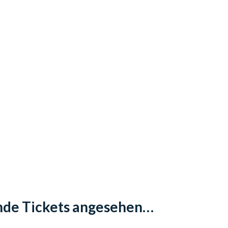
ende Tickets angesehen…