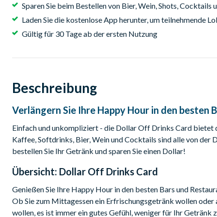
Sparen Sie beim Bestellen von Bier, Wein, Shots, Cocktails 
Laden Sie die kostenlose App herunter, um teilnehmende Lo
Gültig für 30 Tage ab der ersten Nutzung
Beschreibung
Verlängern Sie Ihre Happy Hour in den besten B
Einfach und unkompliziert - die Dollar Off Drinks Card bietet
Kaffee, Softdrinks, Bier, Wein und Cocktails sind alle von der 
bestellen Sie Ihr Getränk und sparen Sie einen Dollar!
Übersicht:
Dollar Off Drinks Card
Genießen Sie Ihre Happy Hour in den besten Bars und Restauran
Ob Sie zum Mittagessen ein Erfrischungsgetränk wollen oder 
wollen, es ist immer ein gutes Gefühl, weniger für Ihr Getränk