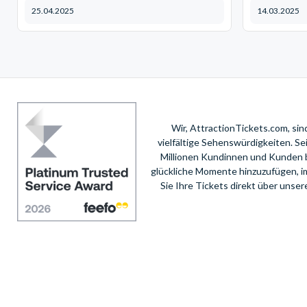
25.04.2025
14.03.2025
Wir, AttractionTickets.com, si
vielfältige Sehenswürdigkeiten. S
Millionen Kundinnen und Kunden 
glückliche Momente hinzuzufügen, i
Sie Ihre Tickets direkt über unse