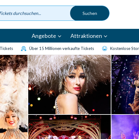
Angebote
Attraktionen
-Tickets
Über 15 Millionen verkaufte Tickets
Kostenlose Sto