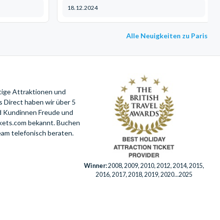
18.12.2024
Alle Neuigkeiten zu Paris
tige Attraktionen und
 Direct haben wir über 5
nd Kundinnen Freude und
ckets.com bekannt. Buchen
eam telefonisch beraten.
Winner:
2008, 2009, 2010, 2012, 2014, 2015,
2016, 2017, 2018, 2019, 2020...2025