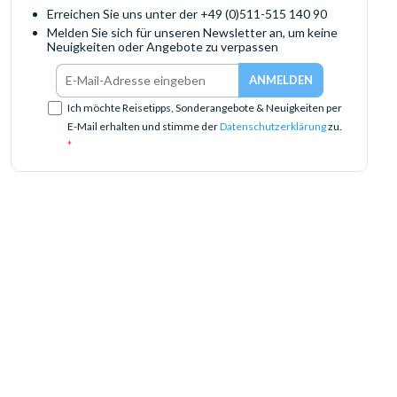
Erreichen Sie uns unter der +49 (0)511-515 140 90
Melden Sie sich für unseren Newsletter an, um keine
Neuigkeiten oder Angebote zu verpassen
Ich möchte Reisetipps, Sonderangebote & Neuigkeiten per
E-Mail erhalten und stimme der
Datenschutzerklärung
zu.