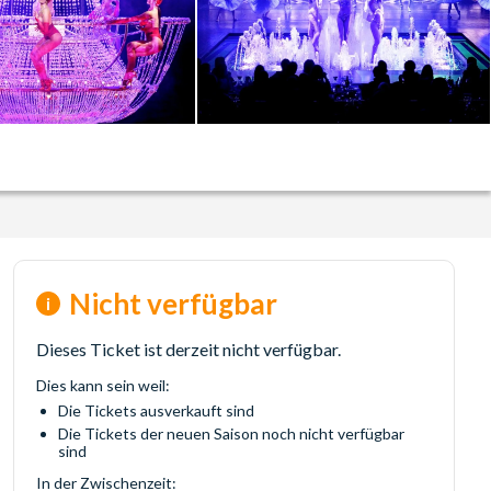
Nicht verfügbar
Dieses Ticket ist derzeit nicht verfügbar.
Dies kann sein weil:
Die Tickets ausverkauft sind
Die Tickets der neuen Saison noch nicht verfügbar
sind
In der Zwischenzeit: