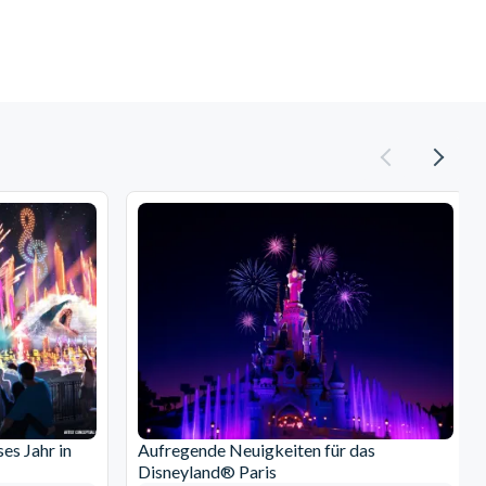
es Jahr in
Aufregende Neuigkeiten für das
Disneyland® Paris