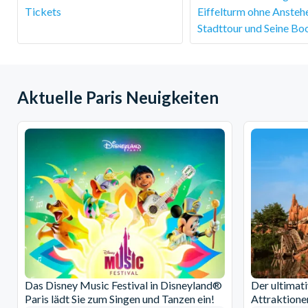
Tickets
Eiffelturm ohne Anstehe
Stadttour und Seine Bo
Aktuelle Paris Neuigkeiten
Das Disney Music Festival in Disneyland®
Der ultimat
Paris lädt Sie zum Singen und Tanzen ein!
Attraktione