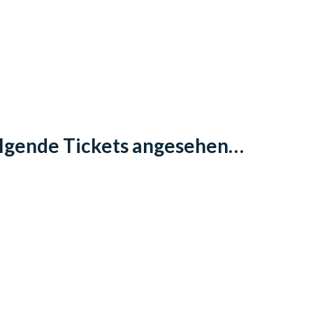
folgende Tickets angesehen…