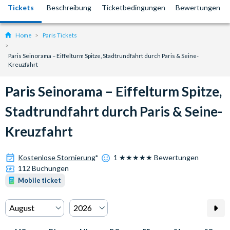
Tickets
Beschreibung
Ticketbedingungen
Bewertungen
Home
Paris Tickets
Paris Seinorama – Eiffelturm Spitze, Stadtrundfahrt durch Paris & Seine-
Kreuzfahrt
Paris Seinorama – Eiffelturm Spitze,
Stadtrundfahrt durch Paris & Seine-
Kreuzfahrt
Kostenlose Stornierung
*
1 ★★★★★ Bewertungen
112 Buchungen
Mobile ticket