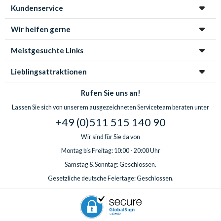
Kundenservice
Wir helfen gerne
Meistgesuchte Links
Lieblingsattraktionen
Rufen Sie uns an!
Lassen Sie sich von unserem ausgezeichneten Serviceteam beraten unter
+49 (0)511 515 140 90
Wir sind für Sie da von
Montag bis Freitag: 10:00 - 20:00 Uhr
Samstag & Sonntag: Geschlossen.
Gesetzliche deutsche Feiertage: Geschlossen.