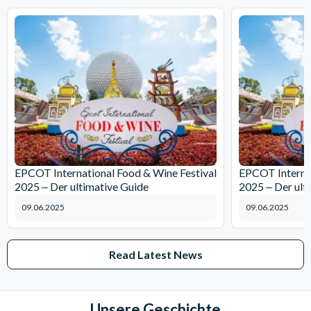
EPCOT International Food & Wine Festival
EPCOT Internat
2025 ‒ Der ultimative Guide
2025 ‒ Der ult
09.06.2025
09.06.2025
Read Latest News
Unsere Geschichte