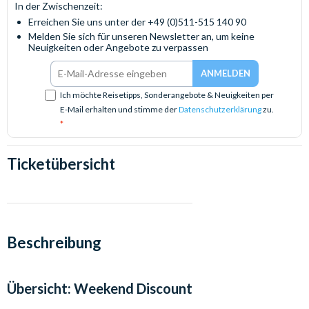
In der Zwischenzeit:
Erreichen Sie uns unter der +49 (0)511-515 140 90
Melden Sie sich für unseren Newsletter an, um keine
Neuigkeiten oder Angebote zu verpassen
Ich möchte Reisetipps, Sonderangebote & Neuigkeiten per
E-Mail erhalten und stimme der
Datenschutzerklärung
zu.
Ticketübersicht
Beschreibung
Übersicht:
Weekend Discount