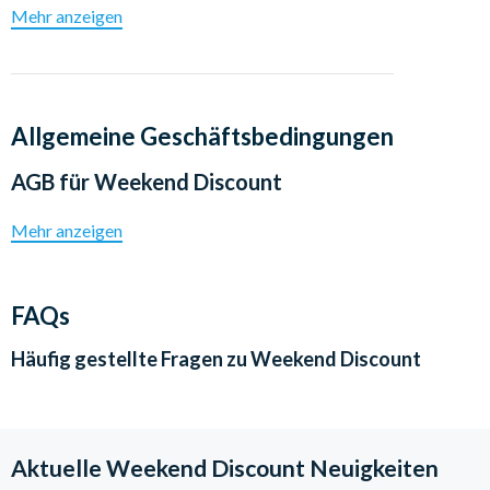
Mehr anzeigen
Allgemeine Geschäftsbedingungen
AGB für
Weekend Discount
Mehr anzeigen
FAQs
Häufig gestellte Fragen zu
Weekend Discount
Aktuelle Weekend Discount Neuigkeiten