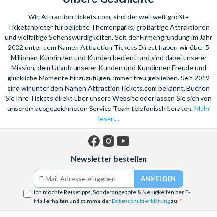
Wir, AttractionTickets.com, sind der weltweit größte
Ticketanbieter für beliebte Themenparks, großartige Attraktionen
und vielfältige Sehenswürdigkeiten. Seit der Firmengründung im Jahr
2002 unter dem Namen Attraction Tickets Direct haben wir über 5
Millionen Kundinnen und Kunden bedient und sind dabei unserer
Mission, dem Urlaub unserer Kunden und Kundinnen Freude und
glückliche Momente hinzuzufügen, immer treu geblieben. Seit 2019
sind wir unter dem Namen AttractionTickets.com bekannt. Buchen
Sie Ihre Tickets direkt über unsere Website oder lassen Sie sich von
unserem ausgezeichneten Service Team telefonisch beraten.
Mehr
lesen...
Facebook
Instagram
YouTube
Newsletter bestellen
Ich möchte Reisetipps, Sonderangebote & Neuigkeiten per E-
Mail erhalten und stimme der
Datenschutzerklärung
zu.