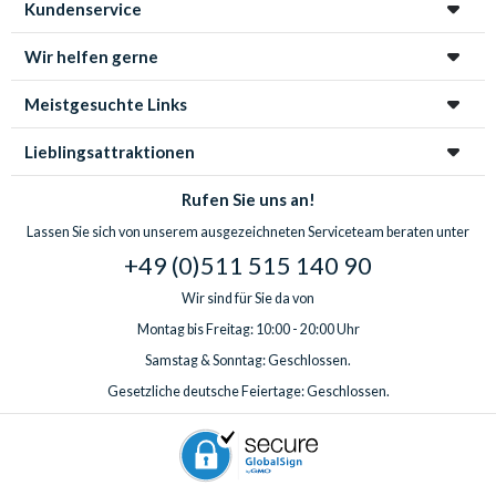
Kundenservice
Wir helfen gerne
Meistgesuchte Links
Lieblingsattraktionen
Rufen Sie uns an!
Lassen Sie sich von unserem ausgezeichneten Serviceteam beraten unter
+49 (0)511 515 140 90
Wir sind für Sie da von
Montag bis Freitag: 10:00 - 20:00 Uhr
Samstag & Sonntag: Geschlossen.
Gesetzliche deutsche Feiertage: Geschlossen.