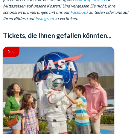
Mittagessen auf unsere Kosten! Und vergessen Sie nicht, Ihre
schönsten Erinnerungen mit uns auf
Facebook
zu teilen oder uns auf
Ihren Bildern auf
Instagram
zu verlinken.
Tickets, die Ihnen gefallen könnten...
Neu