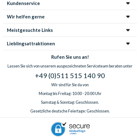
Kundenservice
Wir helfen gerne
Meistgesuchte Links
Lieblingsattraktionen
Rufen Sie uns an!
Lassen Sie sich von unserem ausgezeichneten Serviceteam beraten unter
+49 (0)511 515 140 90
Wir sind für Sie da von
Montag bis Freitag: 10:00 - 20:00 Uhr
Samstag & Sonntag: Geschlossen.
Gesetzliche deutsche Feiertage: Geschlossen.