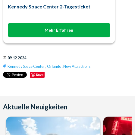
Kennedy Space Center 2-Tagesticket
Mehr Erfahren
09.12.2024
Kennedy Space Center
,
Orlando
,
New Attractions
Save
Aktuelle Neuigkeiten