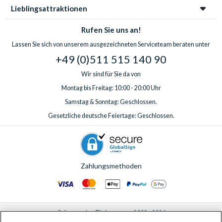
Lieblingsattraktionen
Rufen Sie uns an!
Lassen Sie sich von unserem ausgezeichneten Serviceteam beraten unter
+49 (0)511 515 140 90
Wir sind für Sie da von
Montag bis Freitag: 10:00 - 20:00 Uhr
Samstag & Sonntag: Geschlossen.
Gesetzliche deutsche Feiertage: Geschlossen.
Zahlungsmethoden
© AttractionTickets.com 2002 - 2026