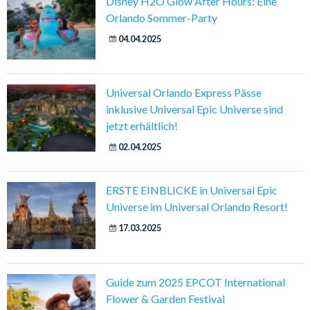
Disney H2O Glow After Hours: Eine
Orlando Sommer-Party
04.04.2025
Universal Orlando Express Pässe
inklusive Universal Epic Universe sind
jetzt erhältlich!
02.04.2025
ERSTE EINBLICKE in Universal Epic
Universe im Universal Orlando Resort!
17.03.2025
Guide zum 2025 EPCOT International
Flower & Garden Festival