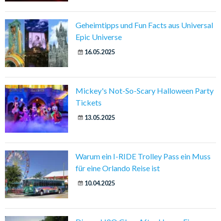
Geheimtipps und Fun Facts aus Universal
Epic Universe
16.05.2025
Mickey's Not-So-Scary Halloween Party
Tickets
13.05.2025
Warum ein I-RIDE Trolley Pass ein Muss
für eine Orlando Reise ist
10.04.2025