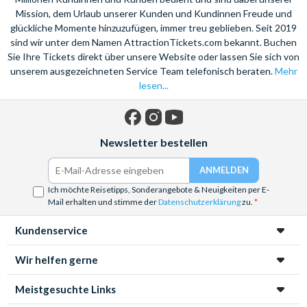
Mission, dem Urlaub unserer Kunden und Kundinnen Freude und
glückliche Momente hinzuzufügen, immer treu geblieben. Seit 2019
sind wir unter dem Namen AttractionTickets.com bekannt. Buchen
Sie Ihre Tickets direkt über unsere Website oder lassen Sie sich von
unserem ausgezeichneten Service Team telefonisch beraten.
Mehr
lesen...
Facebook
Instagram
YouTube
Newsletter bestellen
Ich möchte Reisetipps, Sonderangebote & Neuigkeiten per E-
Mail erhalten und stimme der
Datenschutzerklärung
zu.
Kundenservice
Wir helfen gerne
Meistgesuchte Links