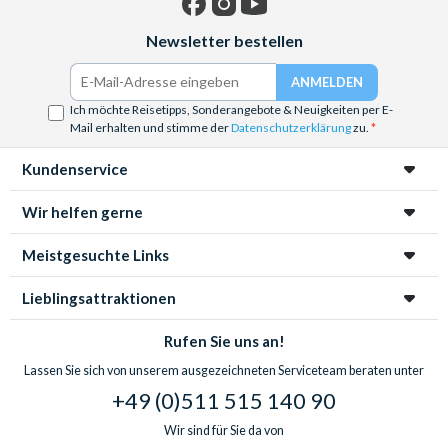
Facebook
Instagram
YouTube
Newsletter bestellen
Ich möchte Reisetipps, Sonderangebote & Neuigkeiten per E-
Mail erhalten und stimme der
Datenschutzerklärung
zu.
Kundenservice
Wir helfen gerne
Meistgesuchte Links
Lieblingsattraktionen
Rufen Sie uns an!
Lassen Sie sich von unserem ausgezeichneten Serviceteam beraten unter
+49 (0)511 515 140 90
Wir sind für Sie da von