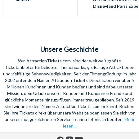
Disneyland Paris Expe
Unsere Geschichte
Wir, AttractionTickets.com, sind der weltweit größte
Ticketanbieter für beliebte Themenparks, großartige Attraktionen
und vielfältige Sehenswürdigkeiten. Seit der Firmengründung im Jahr
2002 unter dem Namen Attraction Tickets Direct haben wir über 5
Millionen Kundinnen und Kunden bedient und sind dabei unserer
Mission, dem Urlaub unserer Kunden und Kundinnen Freude und
glückliche Momente hinzuzufügen, immer treu geblieben. Seit 2019
sind wir unter dem Namen AttractionTickets.com bekannt. Buchen
Sie Ihre Tickets direkt über unsere Website oder lassen Sie sich von
unserem ausgezeichneten Service Team telefonisch beraten.
Mehr
lesen...