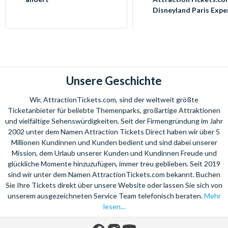
Disneyland Paris Expe
Unsere Geschichte
Wir, AttractionTickets.com, sind der weltweit größte
Ticketanbieter für beliebte Themenparks, großartige Attraktionen
und vielfältige Sehenswürdigkeiten. Seit der Firmengründung im Jahr
2002 unter dem Namen Attraction Tickets Direct haben wir über 5
Millionen Kundinnen und Kunden bedient und sind dabei unserer
Mission, dem Urlaub unserer Kunden und Kundinnen Freude und
glückliche Momente hinzuzufügen, immer treu geblieben. Seit 2019
sind wir unter dem Namen AttractionTickets.com bekannt. Buchen
Sie Ihre Tickets direkt über unsere Website oder lassen Sie sich von
unserem ausgezeichneten Service Team telefonisch beraten.
Mehr
lesen...