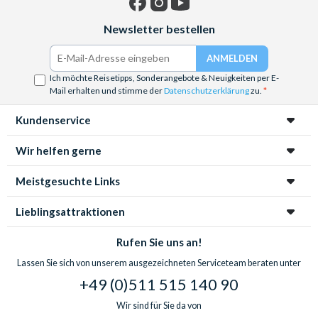
Facebook
Instagram
YouTube
Newsletter bestellen
Ich möchte Reisetipps, Sonderangebote & Neuigkeiten per E-
Mail erhalten und stimme der
Datenschutzerklärung
zu.
Kundenservice
Wir helfen gerne
Meistgesuchte Links
Lieblingsattraktionen
Rufen Sie uns an!
Lassen Sie sich von unserem ausgezeichneten Serviceteam beraten unter
+49 (0)511 515 140 90
Wir sind für Sie da von