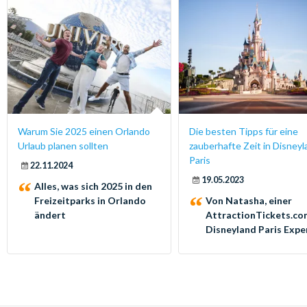
Warum Sie 2025 einen Orlando
Die besten Tipps für eine
Urlaub planen sollten
zauberhafte Zeit in Disney
Paris
22.11.2024
19.05.2023
Alles, was sich 2025 in den
Freizeitparks in Orlando
Von Natasha, einer
ändert
AttractionTickets.co
Disneyland Paris Expe