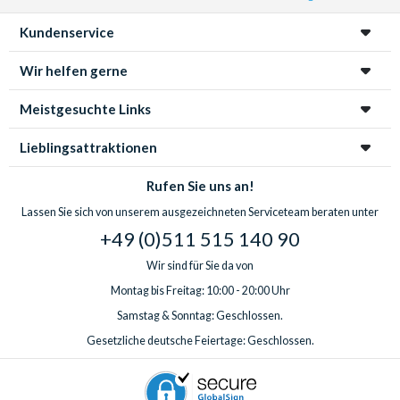
Kundenservice
Wir helfen gerne
Meistgesuchte Links
Lieblingsattraktionen
Rufen Sie uns an!
Lassen Sie sich von unserem ausgezeichneten Serviceteam beraten unter
+49 (0)511 515 140 90
Wir sind für Sie da von
Montag bis Freitag: 10:00 - 20:00 Uhr
Samstag & Sonntag: Geschlossen.
Gesetzliche deutsche Feiertage: Geschlossen.