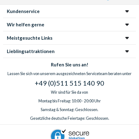
Kundenservice
Wir helfen gerne
Meistgesuchte Links
Lieblingsattraktionen
Rufen Sie uns an!
Lassen Sie sich von unserem ausgezeichneten Serviceteam beraten unter
+49 (0)511 515 140 90
Wir sind für Sie da von
Montag bis Freitag: 10:00 - 20:00 Uhr
Samstag & Sonntag: Geschlossen.
Gesetzliche deutsche Feiertage: Geschlossen.