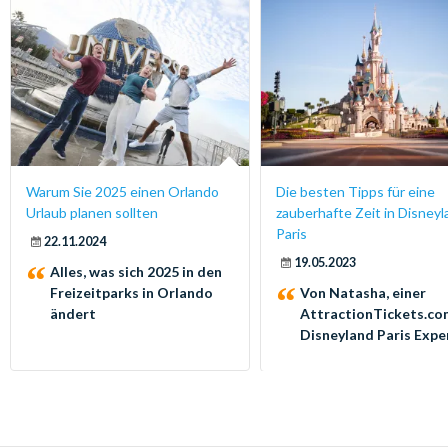
Warum Sie 2025 einen Orlando
Die besten Tipps für eine
Urlaub planen sollten
zauberhafte Zeit in Disney
Paris
22.11.2024
19.05.2023
Alles, was sich 2025 in den
Freizeitparks in Orlando
Von Natasha, einer
ändert
AttractionTickets.co
Disneyland Paris Expe