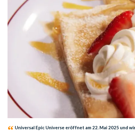
Universal Epic Universe eröffnet am 22. Mai 2025 und wir