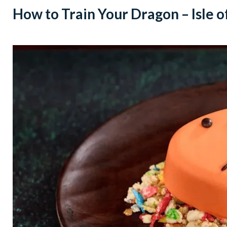
How to Train Your Dragon – Isle 