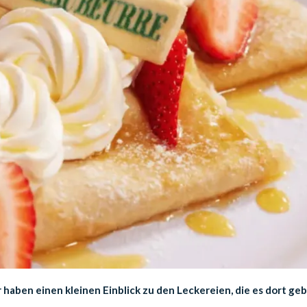
 haben einen kleinen Einblick zu den Leckereien, die es dort ge