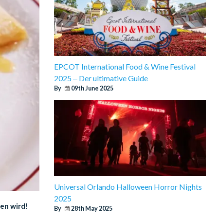
EPCOT International Food & Wine Festival
2025 ‒ Der ultimative Guide
By
09th June 2025
Universal Orlando Halloween Horror Nights
2025
ben wird!
By
28th May 2025