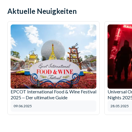
Aktuelle Neuigkeiten
EPCOT International Food & Wine Festival
Universal O
2025 ‒ Der ultimative Guide
Nights 202
09.06.2025
28.05.2025