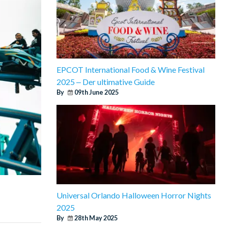
EPCOT International Food & Wine Festival
2025 ‒ Der ultimative Guide
By
09th June 2025
Universal Orlando Halloween Horror Nights
2025
By
28th May 2025