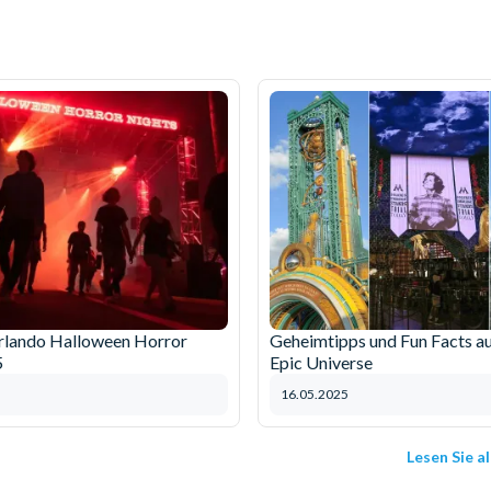
rlando Halloween Horror
Geheimtipps und Fun Facts au
5
Epic Universe
16.05.2025
Lesen Sie a