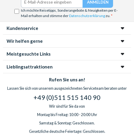
Ich möchte Reisetipps, Sonderangebote & Neuigkeiten per E-
Mail erhalten und stimme der
Datenschutzerklärung
zu.
Kundenservice
Wir helfen gerne
Meistgesuchte Links
Lieblingsattraktionen
Rufen Sie uns an!
Lassen Sie sich von unserem ausgezeichneten Serviceteam beraten unter
+49 (0)511 515 140 90
Wir sind für Sie da von
Montag bis Freitag: 10:00 - 20:00 Uhr
Samstag & Sonntag: Geschlossen.
Gesetzliche deutsche Feiertage: Geschlossen.