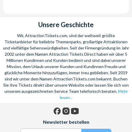
Unsere Geschichte
Wir, AttractionTickets.com, sind der weltweit größte
Ticketanbieter für beliebte Themenparks, großartige Attraktionen
und vielfältige Sehenswürdigkeiten. Seit der Firmengründung im Jahr
2002 unter dem Namen Attraction Tickets Direct haben wir über 5
Millionen Kundinnen und Kunden bedient und sind dabei unserer
Mission, dem Urlaub unserer Kunden und Kundinnen Freude und
glückliche Momente hinzuzufügen, immer treu geblieben. Seit 2019
sind wir unter dem Namen AttractionTickets.com bekannt. Buchen
Sie Ihre Tickets direkt über unsere Website oder lassen Sie sich von
unserem ausgezeichneten Service Team telefonisch beraten.
Mehr
lesen...
Facebook
Instagram
YouTube
Newsletter bestellen