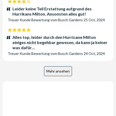
4
Sterne:
Leider keine Teil Erstattung aufgrund des
Hurrikans Milton. Ansonsten alles gut!
Treuer Kunde
Bewertung vom
Busch Gardens
25 Oct, 2024
5
Sterne:
Alles top, leider durch den Hurricane Milton
einiges nicht begehbar gewesen, da kann ja keiner
was dafür…
Treuer Kunde
Bewertung vom
Busch Gardens
24 Oct, 2024