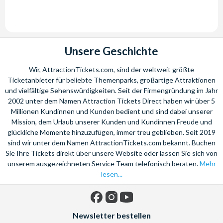
Unsere Geschichte
Wir, AttractionTickets.com, sind der weltweit größte
Ticketanbieter für beliebte Themenparks, großartige Attraktionen
und vielfältige Sehenswürdigkeiten. Seit der Firmengründung im Jahr
2002 unter dem Namen Attraction Tickets Direct haben wir über 5
Millionen Kundinnen und Kunden bedient und sind dabei unserer
Mission, dem Urlaub unserer Kunden und Kundinnen Freude und
glückliche Momente hinzuzufügen, immer treu geblieben. Seit 2019
sind wir unter dem Namen AttractionTickets.com bekannt. Buchen
Sie Ihre Tickets direkt über unsere Website oder lassen Sie sich von
unserem ausgezeichneten Service Team telefonisch beraten.
Mehr
lesen...
Facebook
Instagram
YouTube
Newsletter bestellen