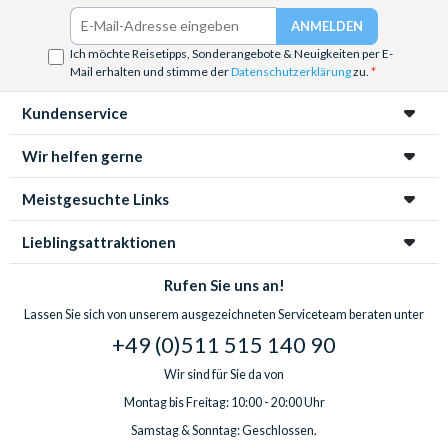
Ich möchte Reisetipps, Sonderangebote & Neuigkeiten per E-
Mail erhalten und stimme der
Datenschutzerklärung
zu.
Kundenservice
Wir helfen gerne
Meistgesuchte Links
Lieblingsattraktionen
Rufen Sie uns an!
Lassen Sie sich von unserem ausgezeichneten Serviceteam beraten unter
+49 (0)511 515 140 90
Wir sind für Sie da von
Montag bis Freitag: 10:00 - 20:00 Uhr
Samstag & Sonntag: Geschlossen.