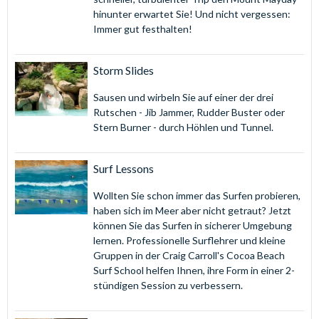
hinunter erwartet Sie! Und nicht vergessen:
Immer gut festhalten!
Storm Slides
Sausen und wirbeln Sie auf einer der drei
Rutschen - Jib Jammer, Rudder Buster oder
Stern Burner - durch Höhlen und Tunnel.
Surf Lessons
Wollten Sie schon immer das Surfen probieren,
haben sich im Meer aber nicht getraut? Jetzt
können Sie das Surfen in sicherer Umgebung
lernen. Professionelle Surflehrer und kleine
Gruppen in der Craig Carroll's Cocoa Beach
Surf School helfen Ihnen, ihre Form in einer 2-
stündigen Session zu verbessern.