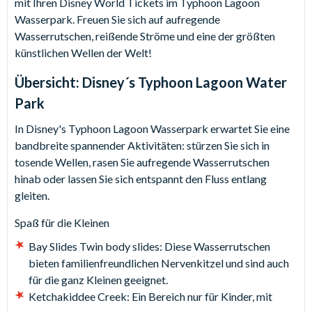
mit Ihren Disney World Tickets im Typhoon Lagoon
Wasserpark. Freuen Sie sich auf aufregende
Wasserrutschen, reißende Ströme und eine der größten
künstlichen Wellen der Welt!
Übersicht:
Disney´s Typhoon Lagoon Water
Park
In Disney's Typhoon Lagoon
Wasserpark erwartet Sie eine
bandbreite spannender Aktivitäten: stürzen Sie sich in
tosende Wellen, rasen Sie aufregende Wasserrutschen
hinab oder lassen Sie sich entspannt den Fluss entlang
gleiten.
Spaß für die Kleinen
Bay Slides Twin body slides: Diese Wasserrutschen
bieten familienfreundlichen Nervenkitzel und sind auch
für die ganz Kleinen geeignet.
Ketchakiddee Creek: Ein Bereich nur für Kinder, mit