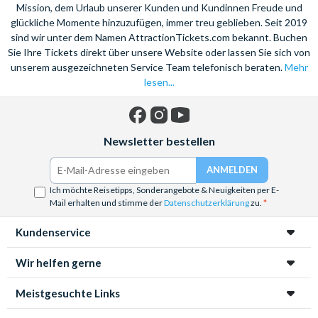
Mission, dem Urlaub unserer Kunden und Kundinnen Freude und
glückliche Momente hinzuzufügen, immer treu geblieben. Seit 2019
sind wir unter dem Namen AttractionTickets.com bekannt. Buchen
Sie Ihre Tickets direkt über unsere Website oder lassen Sie sich von
unserem ausgezeichneten Service Team telefonisch beraten.
Mehr
lesen...
Facebook
Instagram
YouTube
Newsletter bestellen
Ich möchte Reisetipps, Sonderangebote & Neuigkeiten per E-
Mail erhalten und stimme der
Datenschutzerklärung
zu.
Kundenservice
Wir helfen gerne
Meistgesuchte Links