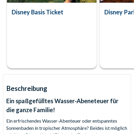
Disney Basis Ticket
Disney Pa
Beschreibung
Ein spaßgefülltes Wasser-Abeneteuer für
die ganze Familie!
Ein erfrischendes Wasser-Abenteuer oder entspanntes
Sonnenbaden in tropischer Atmosphäre? Beides ist möglich