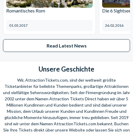
Romantisches Rom
Die 6 Sightsee
01.03.2017
26.02.2016
Read Latest News
Unsere Geschichte
Wir, AttractionTickets.com, sind der weltweit größte
Ticketanbieter für beliebte Themenparks, großartige Attraktionen
und vielfältige Sehenswürdigkeiten. Seit der Firmengründung im Jahr
2002 unter dem Namen Attraction Tickets Direct haben wir über 5
Millionen Kundinnen und Kunden bedient und sind dabei unserer
Mission, dem Urlaub unserer Kunden und Kundinnen Freude und
glückliche Momente hinzuzufügen, immer treu geblieben. Seit 2019
sind wir unter dem Namen AttractionTickets.com bekannt. Buchen
Sie Ihre Tickets direkt über unsere Website oder lassen Sie sich von