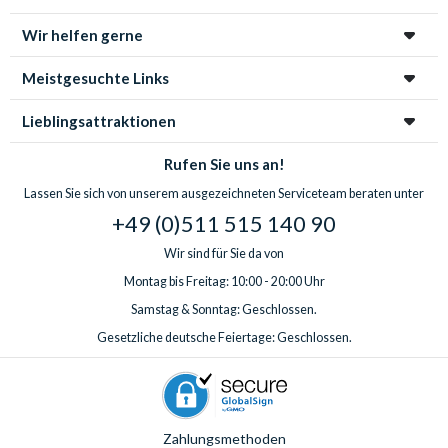
Wir helfen gerne
Meistgesuchte Links
Lieblingsattraktionen
Rufen Sie uns an!
Lassen Sie sich von unserem ausgezeichneten Serviceteam beraten unter
+49 (0)511 515 140 90
Wir sind für Sie da von
Montag bis Freitag: 10:00 - 20:00 Uhr
Samstag & Sonntag: Geschlossen.
Gesetzliche deutsche Feiertage: Geschlossen.
Zahlungsmethoden